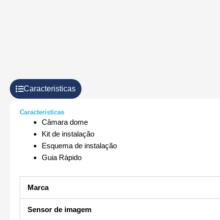
Caracteristicas
Caracteristicas
Câmara dome
Kit de instalação
Esquema de instalação
Guia Rápido
Marca
Sensor de imagem