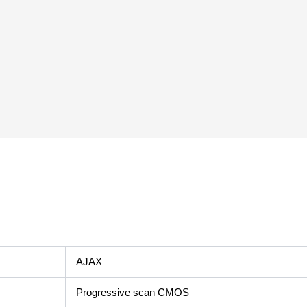
AJAX
Progressive scan CMOS