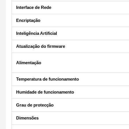
Interface de Rede
Encriptação
Inteligência Artificial
Atualização do firmware
Alimentação
Temperatura de funcionamento
Humidade de funcionamento
Grau de protecção
Dimensões