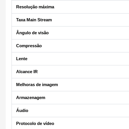
Resolução máxima
Taxa Main Stream
Ângulo de visão
Compressão
Lente
Alcance IR
Melhoras de imagem
Armazenagem
Áudio
Protocolo de vídeo