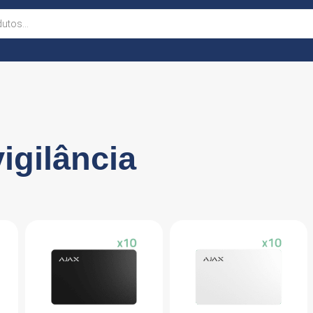
igilância