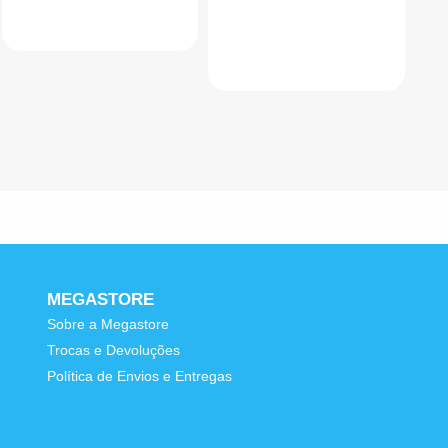
MEGASTORE
Sobre a Megastore
Trocas e Devoluções
e
Política de Envios e Entregas