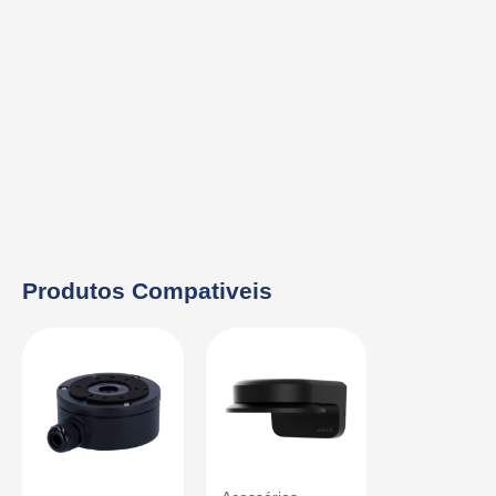
Produtos Compativeis