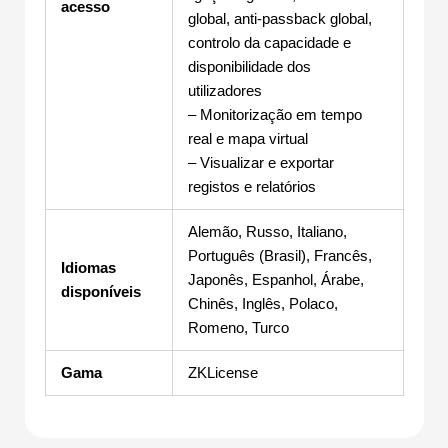
acesso
global, anti-passback global,
controlo da capacidade e
disponibilidade dos
utilizadores
– Monitorização em tempo
real e mapa virtual
– Visualizar e exportar
registos e relatórios
Alemão, Russo, Italiano,
Português (Brasil), Francês,
Idiomas
Japonês, Espanhol, Árabe,
disponíveis
Chinês, Inglês, Polaco,
Romeno, Turco
Gama
ZKLicense