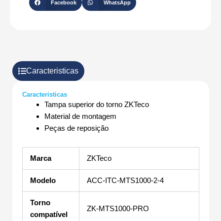
Facebook
WhatsApp
Caracteristicas
Caracteristicas
Tampa superior do torno ZKTeco
Material de montagem
Peças de reposição
Marca
ZKTeco
Modelo
ACC-ITC-MTS1000-2-4
Torno
ZK-MTS1000-PRO
compatível