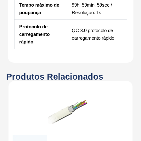
Tempo máximo de
99h, 59min, 59sec /
poupança
Resolução: 1s
Protocolo de
QC 3.0 protocolo de
carregamento
carregamento rápido
rápido
Produtos Relacionados