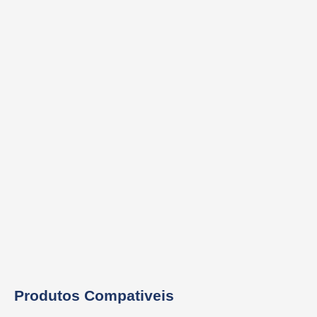
Produtos Compativeis