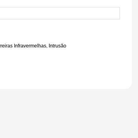
reiras Infravermelhas
,
Intrusão