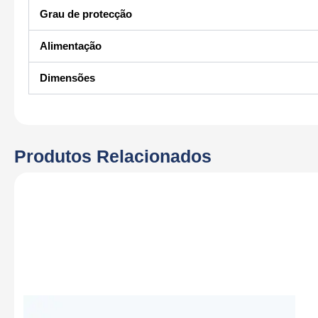
Grau de protecção
Alimentação
Dimensões
Produtos Relacionados