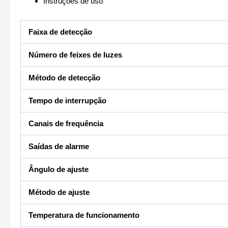
Instruções de uso
Faixa de detecção
Número de feixes de luzes
Método de detecção
Tempo de interrupção
Canais de frequência
Saídas de alarme
Ângulo de ajuste
Método de ajuste
Temperatura de funcionamento