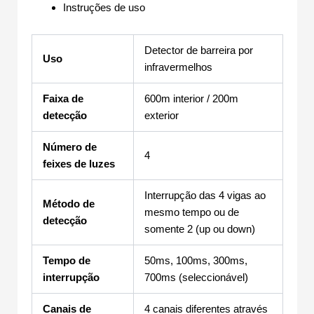
Instruções de uso
Detector de barreira por
Uso
infravermelhos
Faixa de
600m interior / 200m
detecção
exterior
Número de
4
feixes de luzes
Interrupção das 4 vigas ao
Método de
mesmo tempo ou de
detecção
somente 2 (up ou down)
Tempo de
50ms, 100ms, 300ms,
interrupção
700ms (seleccionável)
Canais de
4 canais diferentes através