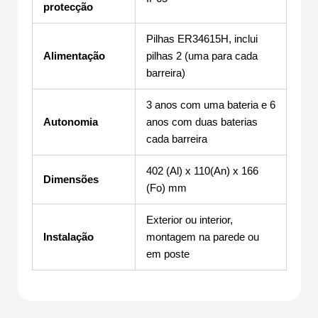
protecção
Pilhas ER34615H, inclui
Alimentação
pilhas 2 (uma para cada
barreira)
3 anos com uma bateria e 6
Autonomia
anos com duas baterias
cada barreira
402 (Al) x 110(An) x 166
Dimensões
(Fo) mm
Exterior ou interior,
Instalação
montagem na parede ou
em poste