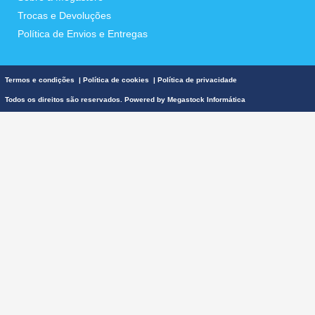
Trocas e Devoluções
Política de Envios e Entregas
Termos e condições
|
Política de cookies
|
Política de privacidade
Todos os direitos são reservados. Powered by
Megastock Informática