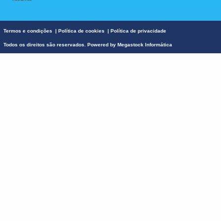
Termos e condições
|
Política de cookies
|
Política de privacidade
Todos os direitos são reservados. Powered by
Megastock Informática