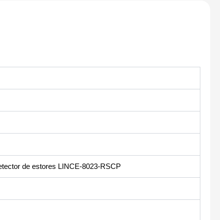
etector de estores LINCE-8023-RSCP