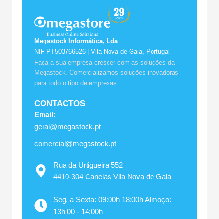
Megastock Informática, Lda
NIF PT503766526 | Vila Nova de Gaia, Portugal
Faça a sua empresa crescer com as soluções da
Megastock. Comercializamos soluções inovadoras
para todo o tipo de empresas.
CONTACTOS
Email:
geral@megastock.pt
comercial@megastock.pt
Rua da Urtigueira 552
4410-304 Canelas Vila Nova de Gaia
Seg. a Sexta: 09:00h 18:00h Almoço:
13h:00 - 14:00h