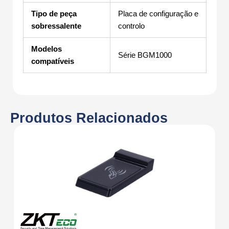
Tipo de peça
Placa de configuração e
sobressalente
controlo
Modelos
Série BGM1000
compatíveis
Produtos Relacionados