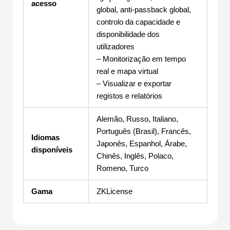
acesso
global, anti-passback global,
controlo da capacidade e
disponibilidade dos
utilizadores
– Monitorização em tempo
real e mapa virtual
– Visualizar e exportar
registos e relatórios
Alemão, Russo, Italiano,
Português (Brasil), Francês,
Idiomas
Japonês, Espanhol, Árabe,
disponíveis
Chinês, Inglês, Polaco,
Romeno, Turco
Gama
ZKLicense