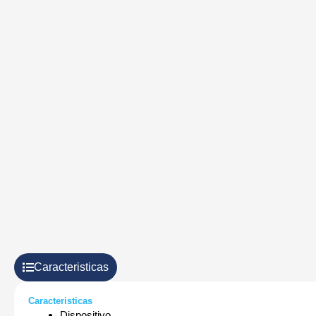
Caracteristicas
Caracteristicas
Dispositivo