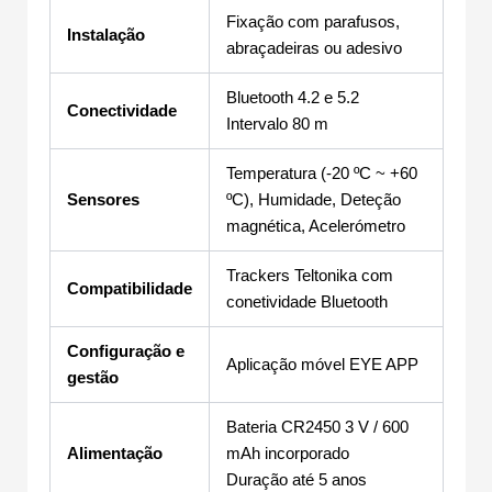
Fixação com parafusos,
Instalação
abraçadeiras ou adesivo
Bluetooth 4.2 e 5.2
Conectividade
Intervalo 80 m
Temperatura (-20 ºC ~ +60
Sensores
ºC), Humidade, Deteção
magnética, Acelerómetro
Trackers Teltonika com
Compatibilidade
conetividade Bluetooth
Configuração e
Aplicação móvel EYE APP
gestão
Bateria CR2450 3 V / 600
Alimentação
mAh incorporado
Duração até 5 anos