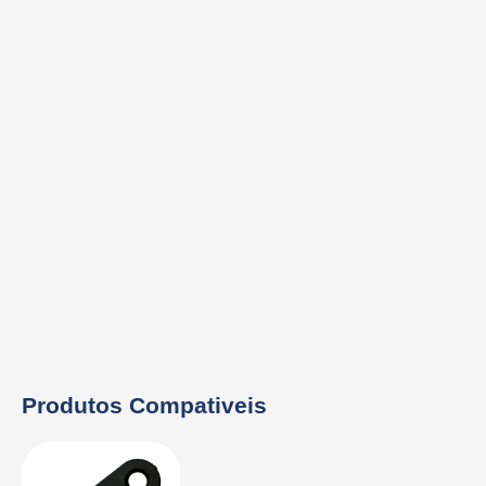
Produtos Compativeis