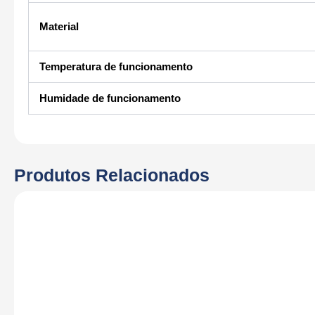
Material
Temperatura de funcionamento
Humidade de funcionamento
Produtos Relacionados