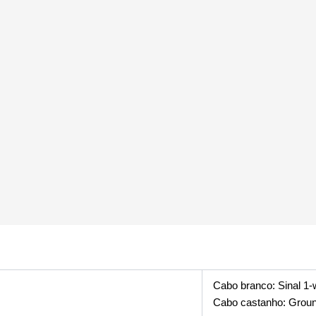
Cabo branco: Sinal 1-
Cabo castanho: Grou