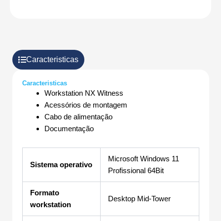
Caracteristicas
Caracteristicas
Workstation NX Witness
Acessórios de montagem
Cabo de alimentação
Documentação
Microsoft Windows 11
Sistema operativo
Profissional 64Bit
Formato
Desktop Mid-Tower
workstation