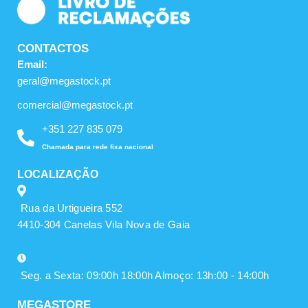
CONTACTOS
Email:
geral@megastock.pt
comercial@megastock.pt
+351 227 835 079
Chamada para rede fixa nacional
LOCALIZAÇÃO
Rua da Urtigueira 552
4410-304 Canelas Vila Nova de Gaia
Seg. a Sexta: 09:00h 18:00h Almoço: 13h:00 - 14:00h
MEGASTORE