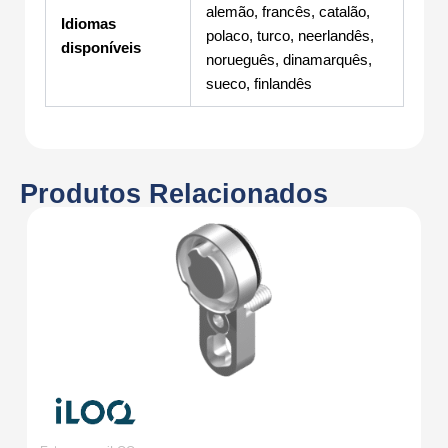
alemão, francês, catalão,
Idiomas
polaco, turco, neerlandês,
disponíveis
norueguês, dinamarquês,
sueco, finlandês
Produtos Relacionados