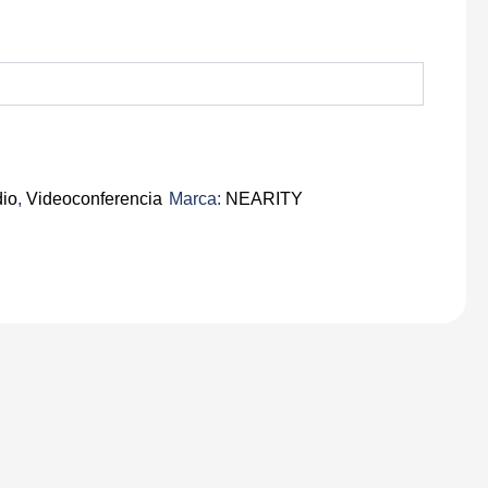
io
,
Videoconferencia
Marca:
NEARITY