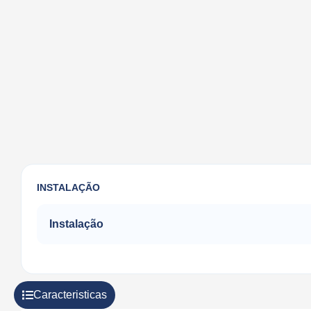
INSTALAÇÃO
Instalação
Caracteristicas