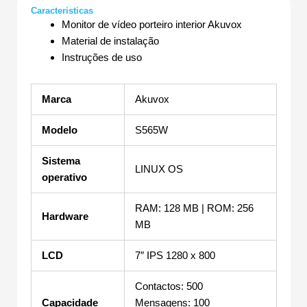
Caracteristicas
Monitor de vídeo porteiro interior Akuvox
Material de instalação
Instruções de uso
Marca
Akuvox
Modelo
S565W
Sistema
LINUX OS
operativo
RAM: 128 MB | ROM: 256
Hardware
MB
LCD
7″ IPS 1280 x 800
Contactos: 500
Capacidade
Mensagens: 100