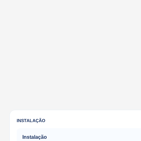
INSTALAÇÃO
Instalação