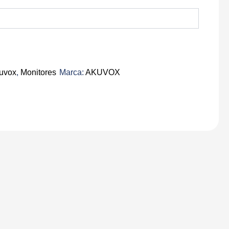
uvox
,
Monitores
Marca:
AKUVOX