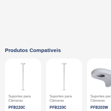
Produtos Compativeis
Suportes para
Suportes para
Suportes pa
Câmaras
Câmaras
Câmaras
PFB220C
PFB220C
PFB203W