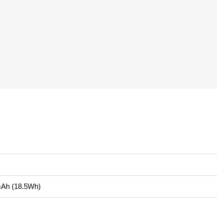
Ah (18.5Wh)