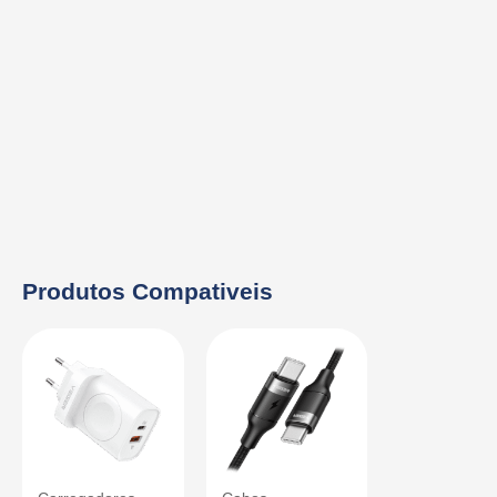
Produtos Compativeis