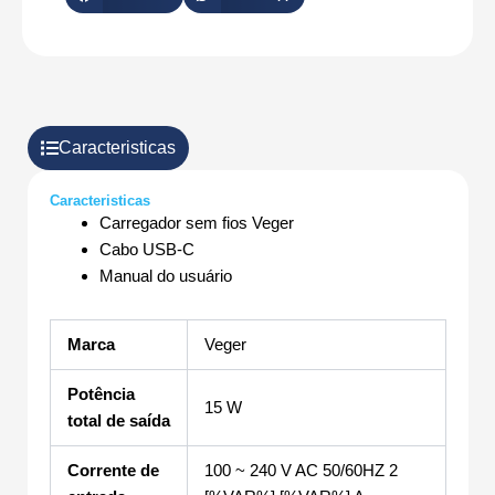
Caracteristicas
Caracteristicas
Carregador sem fios Veger
Cabo USB-C
Manual do usuário
Marca
Veger
Potência
15 W
total de saída
Corrente de
100 ~ 240 V AC 50/60HZ 2