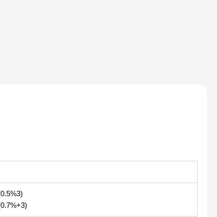
0.5%3)
0.7%+3)