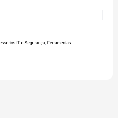
essórios IT e Segurança
,
Ferramentas