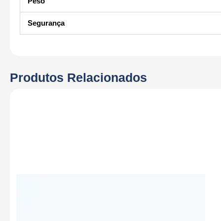
Peso
Segurança
Produtos Relacionados