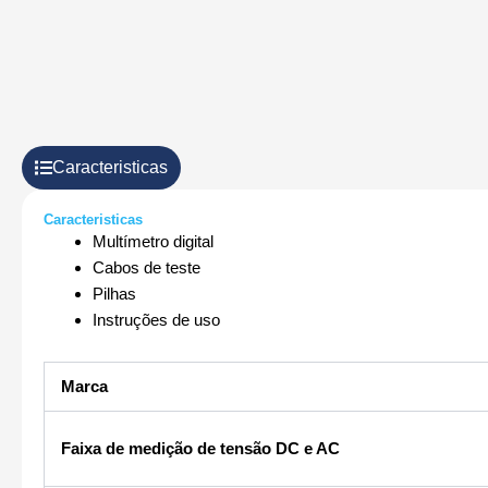
Caracteristicas
Caracteristicas
Multímetro digital
Cabos de teste
Pilhas
Instruções de uso
Marca
Faixa de medição de tensão DC e AC