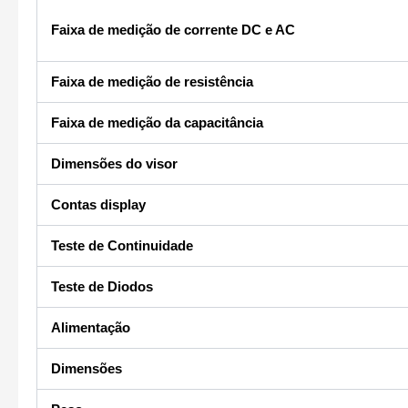
Faixa de medição de corrente DC e AC
Faixa de medição de resistência
Faixa de medição da capacitância
Dimensões do visor
Contas display
Teste de Continuidade
Teste de Diodos
Alimentação
Dimensões