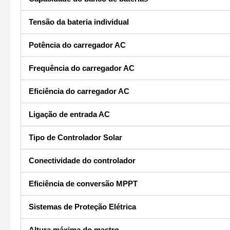
Tensão da bateria individual
Potência do carregador AC
Frequência do carregador AC
Eficiência do carregador AC
Ligação de entrada AC
Tipo de Controlador Solar
Conectividade do controlador
Eficiência de conversão MPPT
Sistemas de Proteção Elétrica
Altura máxima do mastro