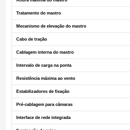
Tratamento do mastro
Mecanismo de elevação do mastro
Cabo de tração
Cablagem interna do mastro
Intervalo de carga na ponta
Resistência máxima ao vento
Estabilizadores de fixação
Pré-cablagem para câmaras
Interface de rede integrada