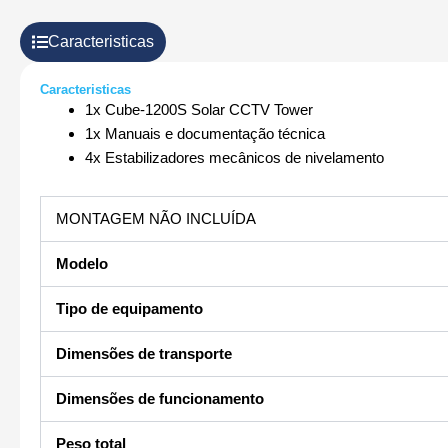
Caracteristicas
Caracteristicas
1x Cube-1200S Solar CCTV Tower
1x Manuais e documentação técnica
4x Estabilizadores mecânicos de nivelamento
MONTAGEM NÃO INCLUÍDA
Modelo
Tipo de equipamento
Dimensões de transporte
Dimensões de funcionamento
Peso total