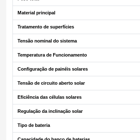
Material principal
Tratamento de superfícies
Tensão nominal do sistema
Temperatura de Funcionamento
Configuração de painéis solares
Tensão de circuito aberto solar
Eficiência das células solares
Regulação da inclinação solar
Tipo de bateria
Capacidade do banco de baterias