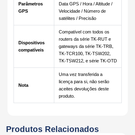
Parâmetros
Data GPS / Hora / Altitude /
GPS
Velocidade / Número de
satélites / Precisão
Compatível com todos os
routers da série TK-RUT e
Dispositivos
gateways da série TK-TRB,
compatíveis
TK-TCR100, TK-TSW202,
TK-TSW212, e série TK-OTD
Uma vez transferida a
licença para si, não serão
Nota
aceites devoluções deste
produto.
Produtos Relacionados