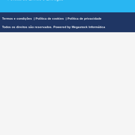
Termos e condições
|
Política de cookies
|
Política de privacidade
Todos os direitos são reservados. Powered by
Megastock Informática