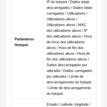
IP do hotspot / Dados totais
descarregados / Dados totais
carregados / Utilizadores /
Utilizadores ativos /
Utilizadores ativos / MAC
dos utilizadores ativos / IP
dos utilizadores ativos / Hora
Parâmetros
de início dos utilizadores
Hotspot
ativos / Hora de fim dos
utilizadores ativos / Hora de
fim dos utilizadores ativos /
Dados descarregados por
utilizador / Dados carregados
por utilizador / Limite de
descarregamento do hotspot
/ Limite de descarregamento
do hotspot
Estado / Latitude, longitude /