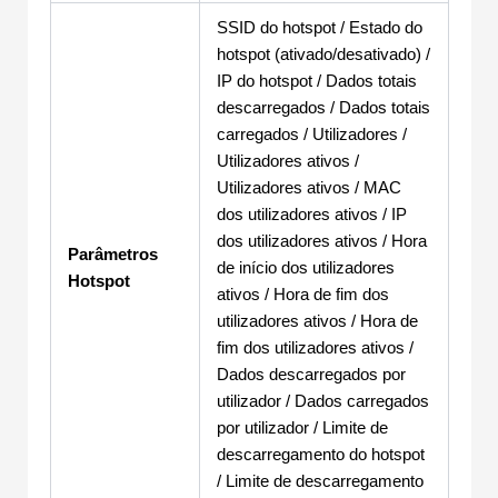
SSID do hotspot / Estado do
hotspot (ativado/desativado) /
IP do hotspot / Dados totais
descarregados / Dados totais
carregados / Utilizadores /
Utilizadores ativos /
Utilizadores ativos / MAC
dos utilizadores ativos / IP
dos utilizadores ativos / Hora
Parâmetros
de início dos utilizadores
Hotspot
ativos / Hora de fim dos
utilizadores ativos / Hora de
fim dos utilizadores ativos /
Dados descarregados por
utilizador / Dados carregados
por utilizador / Limite de
descarregamento do hotspot
/ Limite de descarregamento