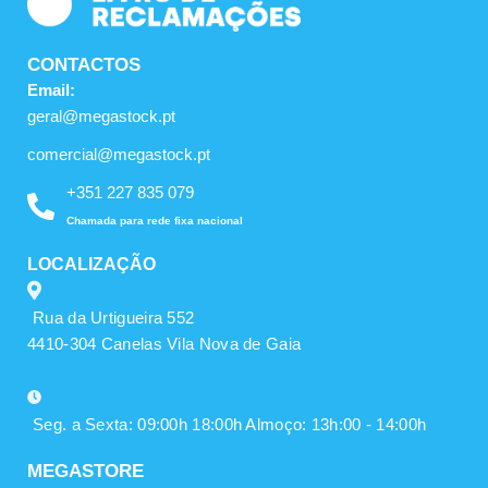
CONTACTOS
Email:
geral@megastock.pt
comercial@megastock.pt
+351 227 835 079
Chamada para rede fixa nacional
LOCALIZAÇÃO
Rua da Urtigueira 552
4410-304 Canelas Vila Nova de Gaia
Seg. a Sexta: 09:00h 18:00h Almoço: 13h:00 - 14:00h
MEGASTORE