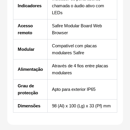
Indicadores
chamada o áudio ativo com
LEDs
Acesso
Safire Modular Board Web
remoto
Browser
Compatível com placas
Modular
modulares Safire
Através de 4 fios entre placas
Alimentação
modulares
Grau de
Apto para exterior IP65
protecção
Dimensões
98 (Al) x 100 (Lg) x 33 (Pf) mm