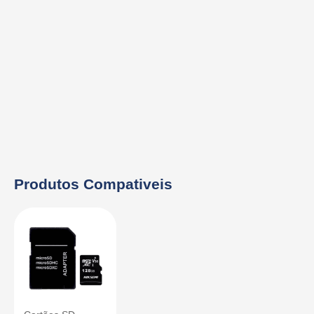
Produtos Compativeis