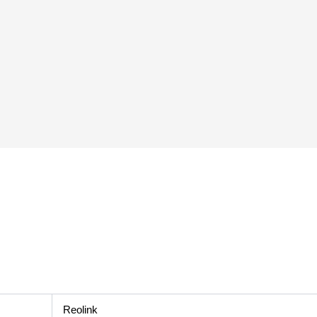
Reolink