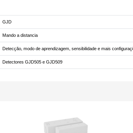
GJD
Mando a distancia
Detecção, modo de aprendizagem, sensibilidade e mais configuraç
Detectores GJD505 e GJD509