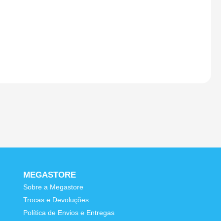
MEGASTORE
Sobre a Megastore
Trocas e Devoluções
e
Política de Envios e Entregas