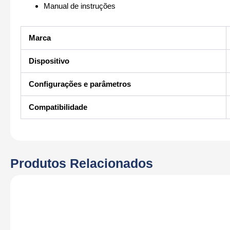
Manual de instruções
Marca
Dispositivo
Configurações e parâmetros
Compatibilidade
Produtos Relacionados