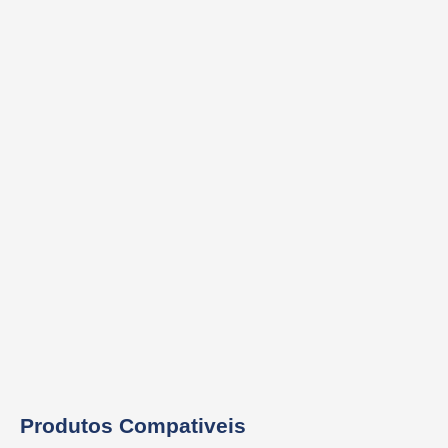
Produtos Compativeis