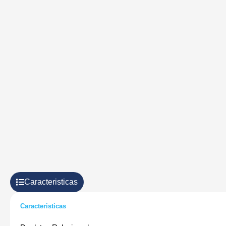
Caracteristicas
Caracteristicas