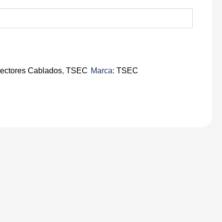
ectores Cablados
,
TSEC
Marca:
TSEC