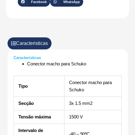
Facebook
WhatsApp
Caracteristicas
Caracteristicas
Conector macho para Schuko
Conector macho para
Tipo
Schuko
Secção
3x 1.5 mm2
Tensão máxima
1500 V
Intervalo de
-40 – 90ºC