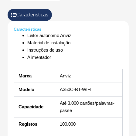
Caracteristicas
Caracteristicas
Leitor autónomo Anviz
Material de instalação
Instruções de uso
Alimentador
Marca
Anviz
Modelo
A350C-BT-WIFI
Até 3.000 cartões/palavras-
Capacidade
passe
Registos
100.000