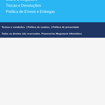
Trocas e Devoluções
Política de Envios e Entregas
Termos e condições
|
Política de cookies
|
Política de privacidade
Todos os direitos são reservados. Powered by
Megastock Informática