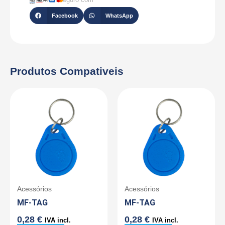
Facebook
WhatsApp
Produtos Compativeis
Acessórios
Acessórios
MF-TAG
MF-TAG
0,28
€
0,28
€
IVA incl.
IVA incl.