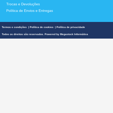
Trocas e Devoluções
Política de Envios e Entregas
Termos e condições
|
Política de cookies
|
Política de privacidade
Todos os direitos são reservados. Powered by
Megastock Informática