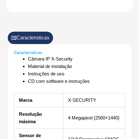
Caracteristicas
Caracteristicas
Câmara IP X-Security
Material de instalação
Instruções de uso
CD com software e instruções
Marca
X-SECURITY
Resolução
4 Megapixel (2560×1440)
máxima
Sensor de