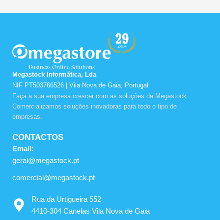
Megastock Informática, Lda
NIF PT503766526 | Vila Nova de Gaia, Portugal
Faça a sua empresa crescer com as soluções da Megastock.
Comercializamos soluções inovadoras para todo o tipo de
empresas.
CONTACTOS
Email:
geral@megastock.pt
comercial@megastock.pt
Rua da Urtigueira 552
4410-304 Canelas Vila Nova de Gaia