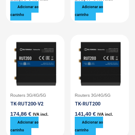
Adicionar ao
Adicionar ao
carrinho
carrinho
Routers 3G/4G/5G
Routers 3G/4G/5G
TK-RUT200-V2
TK-RUT200
174,86
€
141,40
€
IVA incl.
IVA incl.
Adicionar ao
Adicionar ao
carrinho
carrinho