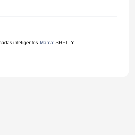
adas inteligentes
Marca:
SHELLY