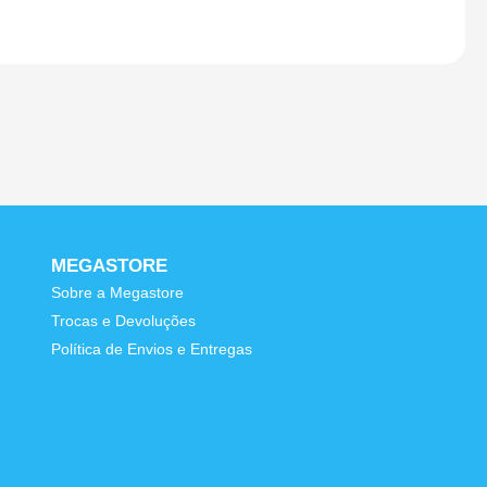
MEGASTORE
Sobre a Megastore
Trocas e Devoluções
e
Política de Envios e Entregas