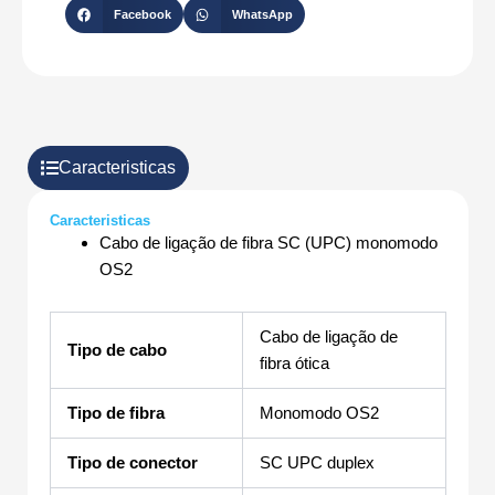
Y
Facebook
WhatsApp
Caracteristicas
Caracteristicas
Cabo de ligação de fibra SC (UPC) monomodo
OS2
Cabo de ligação de
Tipo de cabo
fibra ótica
Tipo de fibra
Monomodo OS2
Tipo de conector
SC UPC duplex