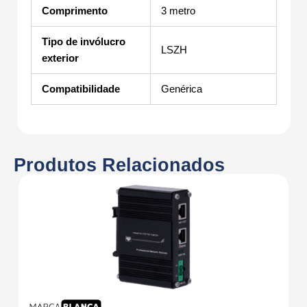
Comprimento
3 metro
Tipo de invólucro
LSZH
exterior
Compatibilidade
Genérica
Produtos Relacionados