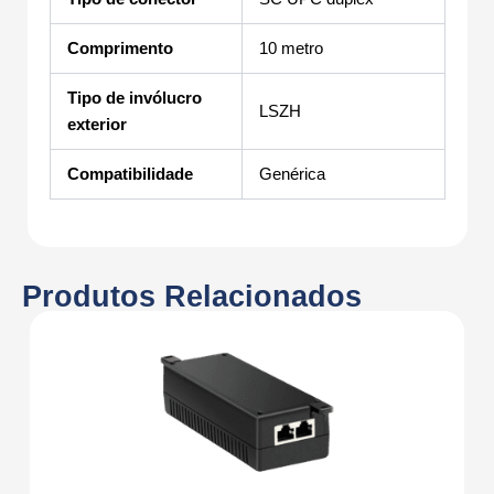
Comprimento
10 metro
Tipo de invólucro
LSZH
exterior
Compatibilidade
Genérica
Produtos Relacionados