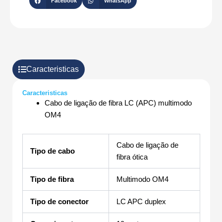
Facebook
WhatsApp
Caracteristicas
Caracteristicas
Cabo de ligação de fibra LC (APC) multimodo
OM4
Cabo de ligação de
Tipo de cabo
fibra ótica
Tipo de fibra
Multimodo OM4
Tipo de conector
LC APC duplex