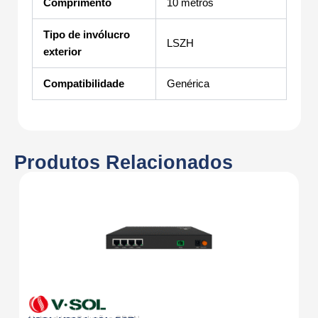
Comprimento
10 metros
Tipo de invólucro
LSZH
exterior
Compatibilidade
Genérica
Produtos Relacionados