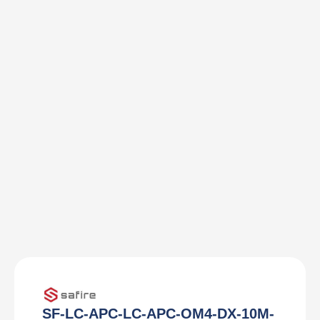
SF-LC-APC-LC-APC-OM4-DX-10M-