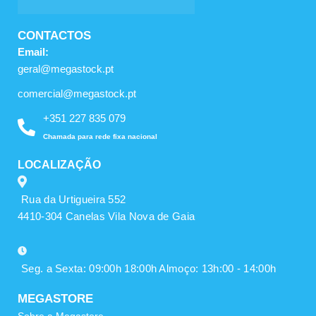
CONTACTOS
Email:
geral@megastock.pt
comercial@megastock.pt
+351 227 835 079
Chamada para rede fixa nacional
LOCALIZAÇÃO
Rua da Urtigueira 552
4410-304 Canelas Vila Nova de Gaia
Seg. a Sexta: 09:00h 18:00h Almoço: 13h:00 - 14:00h
MEGASTORE