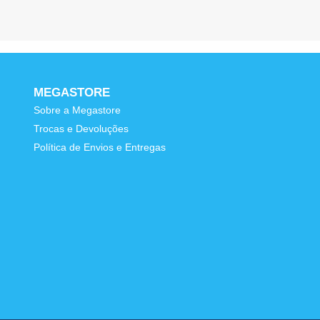
MEGASTORE
Sobre a Megastore
Trocas e Devoluções
e
Política de Envios e Entregas