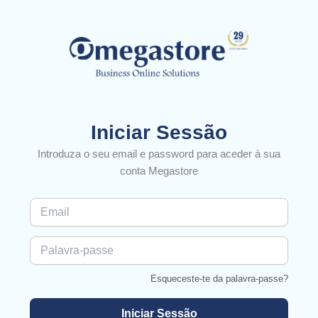
Iniciar Sessão
Introduza o seu email e password para aceder à sua
conta Megastore
Esqueceste-te da palavra-passe?
Iniciar Sessão